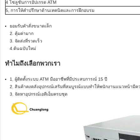
4 โซลูชันการอัปเกรด ATM
5, การให้คำปรึกษาด้านเทคนิคและการฝึกอบรม
ยอมรับคำสั่งขนาดเล็ก
2. คุ้มค่ามาก
3. จัดส่งที่รวดเร็ว
4.ต้นฉบับใหม่
ทำไมถึงเลือกพวกเรา
1. ผู้ติดตั้งระบบ ATM มืออาชีพที่มีประสบการณ์ 15 ปี
2. สินค้าคงคลังอุปกรณ์เสริมที่สมบูรณ์แบบทำให้พนักงานแนวหน้ามีค
3. จัดหาอุปกรณ์เอทีเอ็มครบชุด