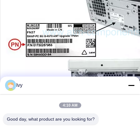
Ivy
4:10 AM
Good day, what product are you looking for?