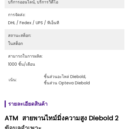
บริการออนไลน์, บริการวิดีโอ
การจัดส่ง:
DHL / Fedex / UPS / ทีเอ็นที
สถานะสต็อก:
ในสต็อก
สามารถในการผลิต:
1000 ชิ้น/เดือน
ชิ้นส่วนอะไหล่ Diebold
, 
เน้น:
ชิ้นส่วน Opteva Diebold
รายละเอียดสินค้า
ATM
สายพานไทม์มิ่งความสูง Diebold 2
ข้อมูลจำเพาะ