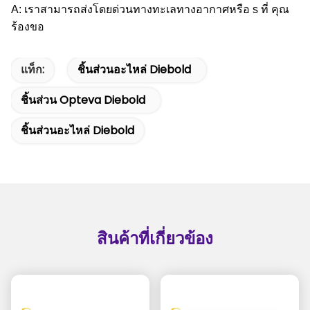
A: เราสามารถส่งโดยด่วนทางทะเลทางอากาศหรือ
s ที่
คุณ
ร้องขอ
แท็ก:
ชิ้นส่วนอะไหล่ Diebold
ชิ้นส่วน Opteva Diebold
ชิ้นส่วนอะไหล่ Diebold
สินค้าที่เกี่ยวข้อง