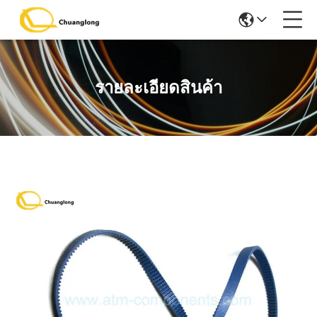
รายละเอียดสินค้า