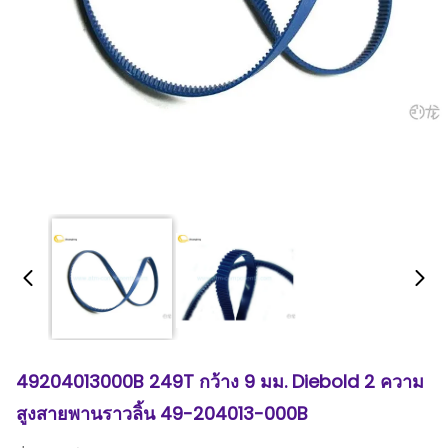
49204013000B 249T กว้าง 9 มม. Diebold 2 ความ
สูงสายพานราวลิ้น 49-204013-000B