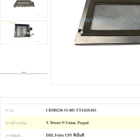
P / N:
CRM9250-SS-001 YT4.029.043
การชำระเงิน:
T. Wester N Union. Paypal
การจัดส่ง:
DHL Fedex UPS ทีเอ็นที