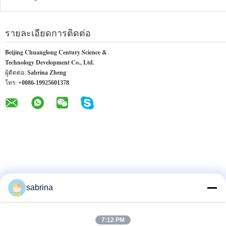
รายละเอียดการติดต่อ
Beijing Chuanglong Century Science &
Technology Development Co., Ltd.
ผู้ติดต่อ:
Sabrina Zheng
โทร:
+0086-19925601378
sabrina
ผลิตภัณฑ์อื่น ๆ
7:12 PM