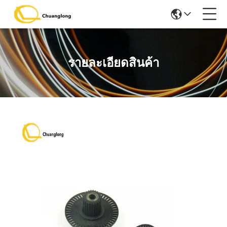
รายละเอียดสินค้า