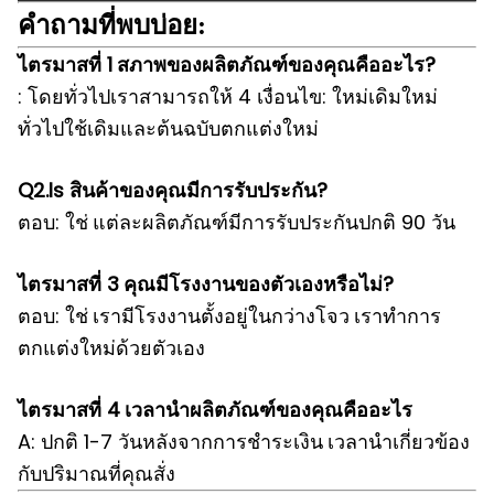
คำถามที่พบบ่อย:
ไตรมาสที่ 1
สภาพของผลิตภัณฑ์ของคุณคืออะไร?
: โดยทั่วไปเราสามารถให้ 4 เงื่อนไข: ใหม่เดิมใหม่
ทั่วไปใช้เดิมและต้นฉบับตกแต่งใหม่
Q2.Is สินค้าของคุณมีการรับประกัน?
ตอบ: ใช่
แต่ละผลิตภัณฑ์มีการรับประกันปกติ 90 วัน
ไตรมาสที่ 3
คุณมีโรงงานของตัวเองหรือไม่?
ตอบ: ใช่
เรามีโรงงานตั้งอยู่ในกว่างโจว
เราทำการ
ตกแต่งใหม่ด้วยตัวเอง
ไตรมาสที่ 4
เวลานำผลิตภัณฑ์ของคุณคืออะไร
A: ปกติ 1-7 วันหลังจากการชำระเงิน
เวลานำเกี่ยวข้อง
กับปริมาณที่คุณสั่ง