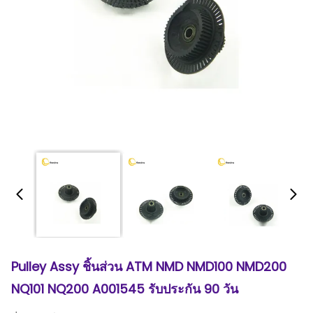
Pulley Assy ชิ้นส่วน ATM NMD NMD100 NMD200
NQ101 NQ200 A001545 รับประกัน 90 วัน