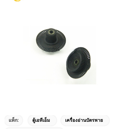
แท็ก:
ตู้เอทีเอ็ม
เครื่องอ่านบัตรพาย