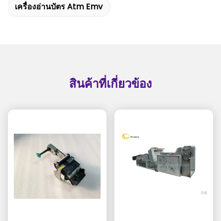
เครื่องอ่านบัตร Atm Emv
สินค้าที่เกี่ยวข้อง