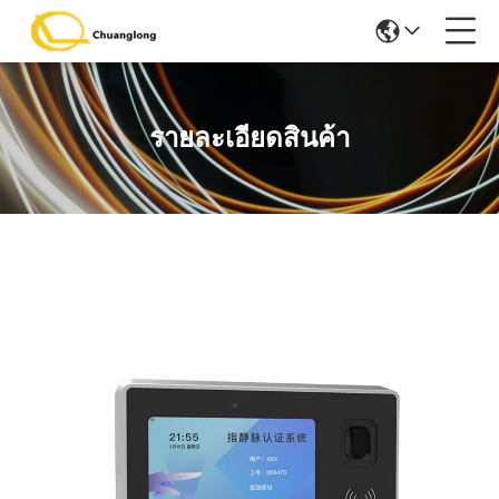
รายละเอียดสินค้า