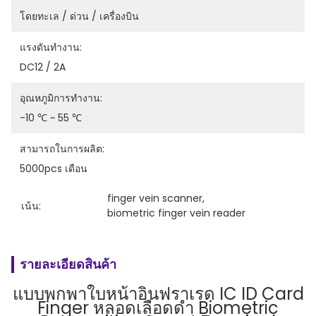
โดยทะเล / ด่วน / เครื่องบิน
แรงดันทำงาน:
DC12 / 2A
อุณหภูมิการทำงาน:
-10 ℃ ~ 55 ℃
สามารถในการผลิต:
5000pcs เดือน
finger vein scanner
, 
เน้น:
biometric finger vein reader
รายละเอียดสินค้า
แบบพกพาใบหน้าอินฟราเรด IC ID Card
Finger หลอดเลือดดำ Biometric