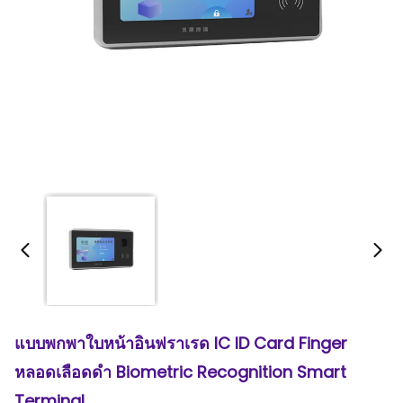
แบบพกพาใบหน้าอินฟราเรด IC ID Card Finger
หลอดเลือดดำ Biometric Recognition Smart
Terminal