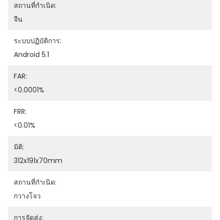
สถานที่กำเนิด:
จีน
ระบบปฏิบัติการ:
Android 5.1
FAR:
<0.0001%
FRR:
<0.01%
มิติ:
312x191x70mm
สถานที่กำเนิด:
กวางโจว
การจัดส่ง: