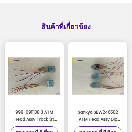
สินค้าที่เกี่ยวข้อง
998-0911138 3 ATM
Sankyo SBW246502
Head Assy Track หัว
ATM Head Assy Dip
อ่านสำหรับ DIP READER
Readers TK 1,2,3 Read