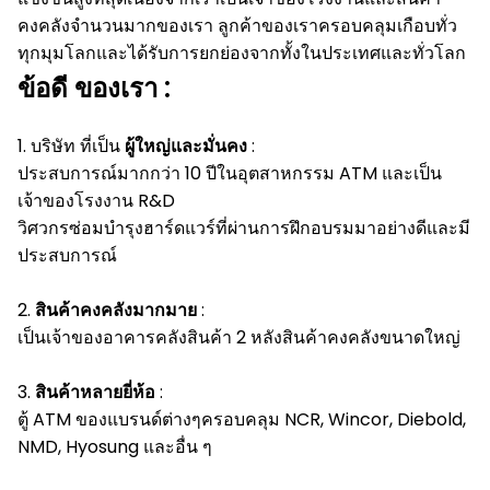
คงคลังจำนวนมากของเรา
ลูกค้าของเราครอบคลุมเกือบทั่ว
ทุกมุมโลกและได้รับการยกย่องจากทั้งในประเทศและทั่วโลก
ข้อดี
ของเรา
:
1. บริษัท ที่เป็น
ผู้ใหญ่และมั่นคง
:
ประสบการณ์มากกว่า 10 ปีในอุตสาหกรรม ATM และเป็น
เจ้าของโรงงาน R&D
วิศวกรซ่อมบำรุงฮาร์ดแวร์ที่ผ่านการฝึกอบรมมาอย่างดีและมี
ประสบการณ์
2.
สินค้าคงคลังมากมาย
:
เป็นเจ้าของอาคารคลังสินค้า 2 หลังสินค้าคงคลังขนาดใหญ่
3.
สินค้าหลายยี่ห้อ
:
ตู้ ATM ของแบรนด์ต่างๆครอบคลุม NCR, Wincor, Diebold,
NMD, Hyosung และอื่น ๆ