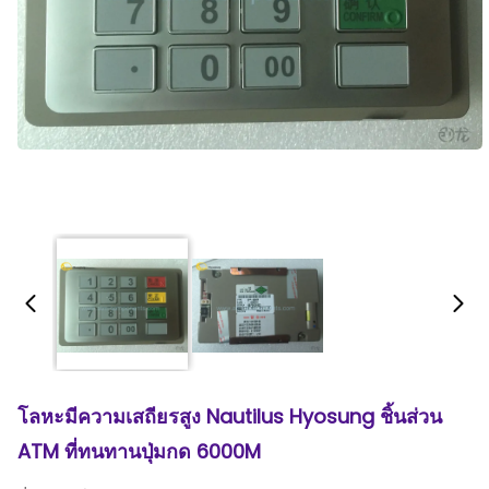
โลหะมีความเสถียรสูง Nautilus Hyosung ชิ้นส่วน
ATM ที่ทนทานปุ่มกด 6000M