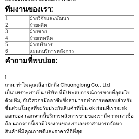
ทีมงานของเรา:
1
ฝ่ายวิจัยและพัฒนา
2
ฝ่ายผลิต
3
ฝ่ายขาย
4
ฝ่ายเทคนิค
5
ฝ่ายบริหาร
6
แผนกบริการหลังการ
คำถามที่พบบ่อย:
1
ถาม: ทำไมคุณเลือกปักกิ่ง Chuanglong Co. , Ltd
เป็น: เพราะเราเป็น บริษัท ที่มีประสบการณ์การขายที่อุดมไป
ด้วยทีม, กับวิศวกรมืออาชีพซึ่งสามารถทำการทดสอบสำหรับ
ชิ้นส่วนโมดูลที่จะรับประกันสินค้าที่เป็น ok ก่อนที่เราจะส่ง
ออกของ
นอกจากนี้บริการหลังการขายของเรามีความน่าเชื่อ
ถือ
นอกจากนี้เรามีโรงงานของเราเองเราสามารถจัดหา
สินค้าที่มีคุณภาพดีและราคาที่ดีที่สุด