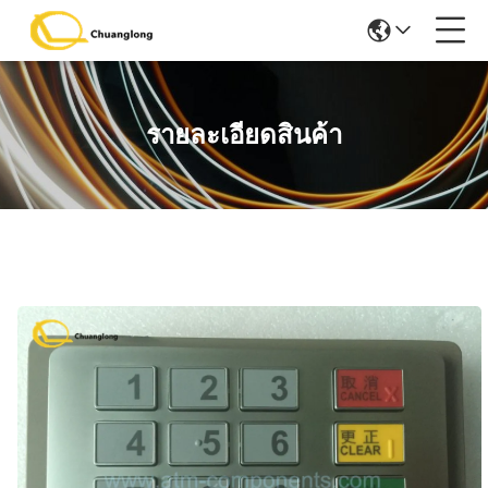
รายละเอียดสินค้า