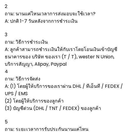
2
ถาม: นานแค่ไหนเวลาการส่งมอบจะใช้เวลา?
A: ปกติ 1-7 วันหลังจากการชำระเงิน
3
ถาม: วิธีการชำระเงิน
A: ลูกค้าสามารถชำระเงินให้กับเราโดยโอนเงินเข้าบัญชี
ธนาคารของ บริษัท ของเรา (T / T), wester N Union,
บริการสัญญา, Alipay, Paypal
4
ถาม: วิธีการจัดส่ง
A: (1) โดยผู้ให้บริการของเราผ่าน DHL / ทีเอ็นที / FEDEX /
UPS / EMS
(2) โดยผู้ให้บริการของลูกค้า
(3) บัญชีด่วน (DHL / TNT / FEDEX) ของลูกค้า
5
ถาม: ระยะเวลาการรับประกันนานแค่ไหน