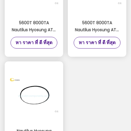
5600T 8000TA
5600T 8000TA
Nautilus Hyosung ATM
Nautilus Hyosung ATM
ชิ้นส่วนเข็มขัดยางขนาด
ชิ้นส่วนสายพานยางเกียร์
หา ราคา ที่ ดี ที่สุด
หา ราคา ที่ ดี ที่สุด
เล็ก 10x300x0.8 Mm
10x214x0.65 Mm
Nautilus Hyosung