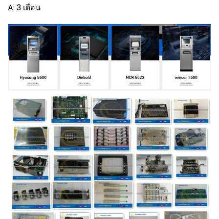
A: 3 เดือน