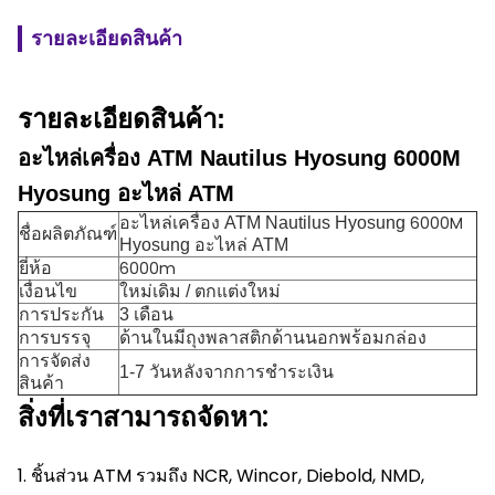
รายละเอียดสินค้า
รายละเอียดสินค้า:
อะไหล่เครื่อง ATM Nautilus Hyosung 6000M
Hyosung อะไหล่ ATM
6000M
อะไหล่เครื่อง ATM Nautilus Hyosung
ชื่อผลิตภัณฑ์
Hyosung อะไหล่ ATM
6000m
ยี่ห้อ
เงื่อนไข
ใหม่เดิม / ตกแต่งใหม่
การประกัน
3 เดือน
การบรรจุ
ด้านในมีถุงพลาสติกด้านนอกพร้อมกล่อง
การจัดส่ง
1-7 วันหลังจากการชำระเงิน
สินค้า
สิ่งที่เราสามารถจัดหา:
1. ชิ้นส่วน ATM รวมถึง NCR, Wincor, Diebold, NMD,