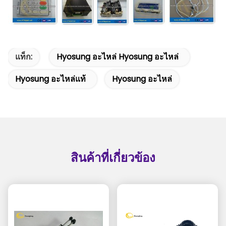
แท็ก:
Hyosung อะไหล่ Hyosung อะไหล่
Hyosung อะไหล่แท้
Hyosung อะไหล่
สินค้าที่เกี่ยวข้อง