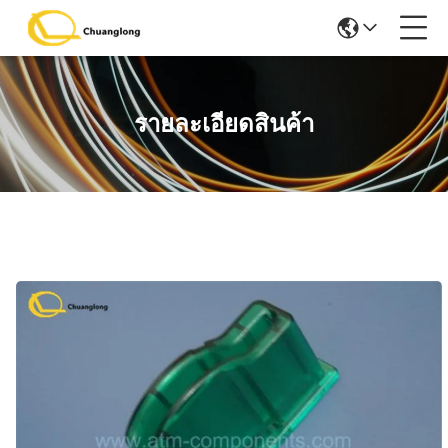
รายละเอียดสินค้า