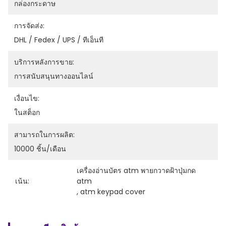
กล่องกระดาษ
การจัดส่ง:
DHL / Fedex / UPS / ทีเอ็นที
บริการหลังการขาย:
การสนับสนุนทางออนไลน์
เงื่อนไข:
ในสต็อก
สามารถในการผลิต:
10000 ชิ้น/เดือน
เครื่องอ่านบัตร atm พายกวาดฝ้าปุ่มกด 
เน้น:
atm
, 
atm keypad cover