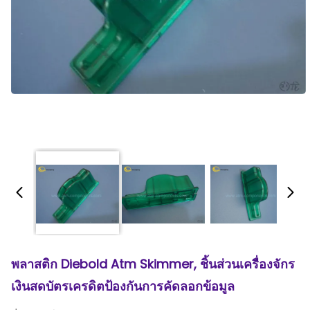
พลาสติก Diebold Atm Skimmer, ชิ้นส่วนเครื่องจักร
เงินสดบัตรเครดิตป้องกันการคัดลอกข้อมูล