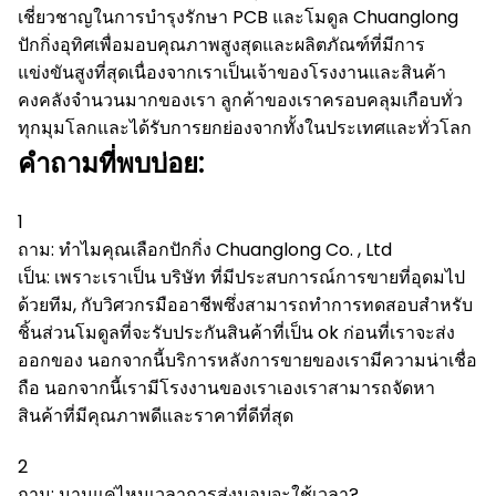
เชี่ยวชาญในการบำรุงรักษา PCB และโมดูล
Chuanglong
ปักกิ่งอุทิศเพื่อมอบคุณภาพสูงสุดและผลิตภัณฑ์ที่มีการ
แข่งขันสูงที่สุดเนื่องจากเราเป็นเจ้าของโรงงานและสินค้า
คงคลังจำนวนมากของเรา
ลูกค้าของเราครอบคลุมเกือบทั่ว
ทุกมุมโลกและได้รับการยกย่องจากทั้งในประเทศและทั่วโลก
คำถามที่พบบ่อย:
1
ถาม: ทำไมคุณเลือกปักกิ่ง Chuanglong Co. , Ltd
เป็น: เพราะเราเป็น บริษัท ที่มีประสบการณ์การขายที่อุดมไป
ด้วยทีม, กับวิศวกรมืออาชีพซึ่งสามารถทำการทดสอบสำหรับ
ชิ้นส่วนโมดูลที่จะรับประกันสินค้าที่เป็น ok ก่อนที่เราจะส่ง
ออกของ
นอกจากนี้บริการหลังการขายของเรามีความน่าเชื่อ
ถือ
นอกจากนี้เรามีโรงงานของเราเองเราสามารถจัดหา
สินค้าที่มีคุณภาพดีและราคาที่ดีที่สุด
2
ถาม: นานแค่ไหนเวลาการส่งมอบจะใช้เวลา?