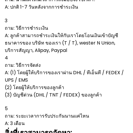
A: ปกติ 1-7 วันหลังจากการชำระเงิน
3
ถาม: วิธีการชำระเงิน
A: ลูกค้าสามารถชำระเงินให้กับเราโดยโอนเงินเข้าบัญชี
ธนาคารของ บริษัท ของเรา (T / T), wester N Union,
บริการสัญญา, Alipay, Paypal
4
ถาม: วิธีการจัดส่ง
A: (1) โดยผู้ให้บริการของเราผ่าน DHL / ทีเอ็นที / FEDEX /
UPS / EMS
(2) โดยผู้ให้บริการของลูกค้า
(3) บัญชีด่วน (DHL / TNT / FEDEX) ของลูกค้า
5
ถาม: ระยะเวลาการรับประกันนานแค่ไหน
A: 3 เดือน
สิ่งที่เราสามารถจัดหา: