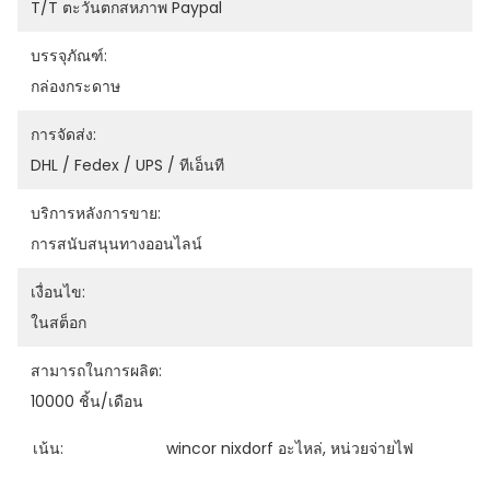
T/T ตะวันตกสหภาพ Paypal
บรรจุภัณฑ์:
กล่องกระดาษ
การจัดส่ง:
DHL / Fedex / UPS / ทีเอ็นที
บริการหลังการขาย:
การสนับสนุนทางออนไลน์
เงื่อนไข:
ในสต็อก
สามารถในการผลิต:
10000 ชิ้น/เดือน
เน้น:
wincor nixdorf อะไหล่
, 
หน่วยจ่ายไฟ