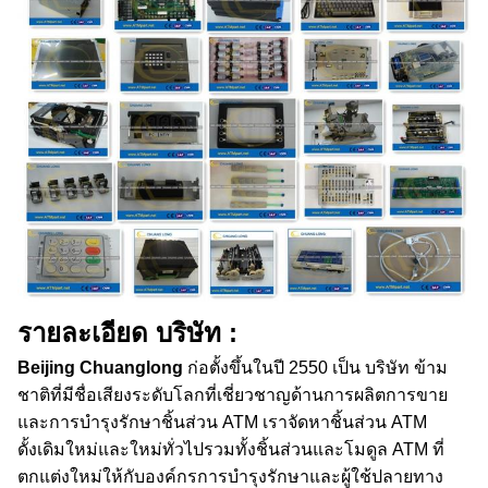
รายละเอียด บริษัท :
Beijing Chuanglong
ก่อตั้งขึ้นในปี 2550 เป็น บริษัท ข้าม
ชาติที่มีชื่อเสียงระดับโลกที่เชี่ยวชาญด้านการผลิตการขาย
และการบำรุงรักษาชิ้นส่วน ATM
เราจัดหาชิ้นส่วน ATM
ดั้งเดิมใหม่และใหม่ทั่วไปรวมทั้งชิ้นส่วนและโมดูล ATM ที่
ตกแต่งใหม่ให้กับองค์กรการบำรุงรักษาและผู้ใช้ปลายทาง