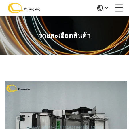
รายละเอียดสินค้า