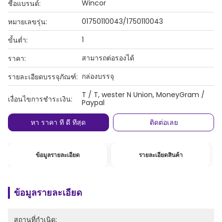
Wincor
ชื่อแบรนด์:
01750110043/1750110043
หมายเลขรุ่น:
1
ขั้นต่ำ:
สามารถต่อรองได้
ราคา:
กล่องบรรจุ
รายละเอียดบรรจุภัณฑ์:
T / T, wester N Union, MoneyGram /
เงื่อนไขการชำระเงิน:
Paypal
หา ราคา ที่ ดี ที่สุด
ติดต่อเลย
ข้อมูลรายละเอียด
รายละเอียดสินค้า
ข้อมูลรายละเอียด
สถานที่กำเนิด: