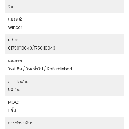
จีน
แบรนด์:
Wincor
P / N:
01750110043/1750110043
คุณภาพ:
ใหม่เดิม / ใหม่ทั่วไป / Refurblished
การประกัน:
90 วัน
MOQ:
1 ชิ้น
การชำระเงิน: