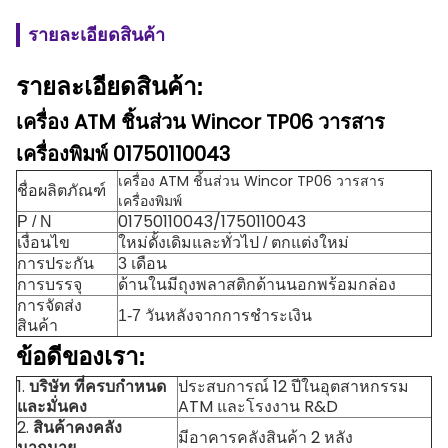
รายละเอียดสินค้า
รายละเอียดสินค้า:
เครื่อง ATM ชิ้นส่วน Wincor TP06 วารสาร
เครื่องพิมพ์ 01750110043
เครื่อง ATM ชิ้นส่วน Wincor TP06 วารสาร
ชื่อผลิตภัณฑ์
เครื่องพิมพ์
01750110043/1750110043
P / N
เงื่อนไข
ใหม่ดั้งเดิมและทั่วไป / ตกแต่งใหม่
การประกัน
3 เดือน
การบรรจุ
ด้านในมีถุงพลาสติกด้านนอกพร้อมกล่อง
การจัดส่ง
1-7 วันหลังจากการชำระเงิน
สินค้า
ข้อดีของเรา:
1.
บริษัท ที่ครบกำหนด
ประสบการณ์ 12 ปีในอุตสาหกรรม
และมั่นคง
ATM และโรงงาน R&D
2.
สินค้าคงคลัง
มีอาคารคลังสินค้า 2 หลัง
มากมาย