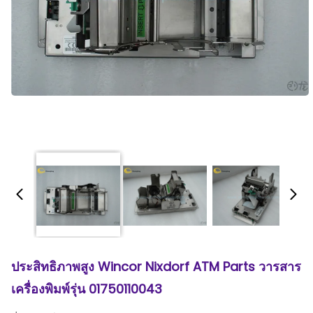
ประสิทธิภาพสูง Wincor Nixdorf ATM Parts วารสาร
เครื่องพิมพ์รุ่น 01750110043