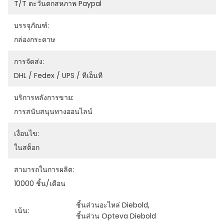
T/T ตะวันตกสหภาพ Paypal
บรรจุภัณฑ์:
กล่องกระดาษ
การจัดส่ง:
DHL / Fedex / UPS / ทีเอ็นที
บริการหลังการขาย:
การสนับสนุนทางออนไลน์
เงื่อนไข:
ในสต็อก
สามารถในการผลิต:
10000 ชิ้น/เดือน
ชิ้นส่วนอะไหล่ Diebold
, 
เน้น:
ชิ้นส่วน Opteva Diebold