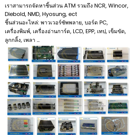
เราสามารถจัดหาชิ้นส่วน ATM รวมถึง NCR, Wincor,
Diebold, NMD, Hyosung, ect
ชิ้นส่วนอะไหล่: พาวเวอร์ซัพพลาย, บอร์ด PC,
เครื่องพิมพ์, เครื่องอ่านการ์ด, LCD, EPP, เทป, เข็มขัด,
ลูกกลิ้ง, เพลา ...