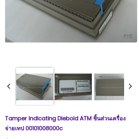
Tamper Indicating Diebold ATM ชิ้นส่วนเครื่อง
จ่ายเทป 00101008000c