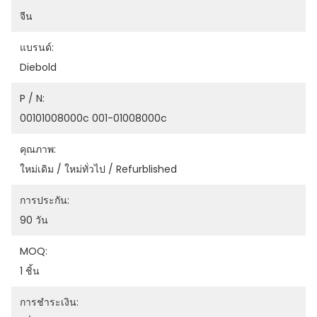
จีน
แบรนด์:
Diebold
P / N:
00101008000c 001-01008000c
คุณภาพ:
ใหม่เดิม / ใหม่ทั่วไป / Refurblished
การประกัน:
90 วัน
MOQ:
1 ชิ้น
การชำระเงิน: