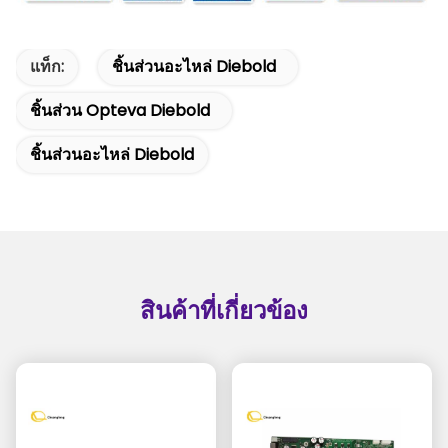
แท็ก:
ชิ้นส่วนอะไหล่ Diebold
ชิ้นส่วน Opteva Diebold
ชิ้นส่วนอะไหล่ Diebold
สินค้าที่เกี่ยวข้อง