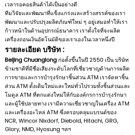
เวลารอคอยสินค้าได้เป็นอย่างดี
ทีมวิจัยและพัฒนาที่แข็งแกร่งและสร้างสรรค์ของเรา
พัฒนาและปรับปรุงผลิตภัณฑ์ใหม่ ๆ อยู่เสมอทำให้เรา
ก้าวหน้าในด้านอุปกรณ์ธนาคาร
เราตั้งใจที่จะผลิต
เครื่องถอนเงินอัตโนมัติของเราเองในเวลาหนึ่งปี
รายละเอียด บริษัท :
Beijing Chuanglong
ก่อตั้งขึ้นในปี 2550 เป็น บริษัท
ข้ามชาติที่มีชื่อเสียงระดับโลกที่เชี่ยวชาญด้านการผลิต
การขายและการบำรุงรักษาชิ้นส่วน ATM
เราจัดหาชิ้น
ส่วน ATM ดั้งเดิมใหม่และใหม่ทั่วไปรวมทั้งชิ้นส่วนและ
โมดูล ATM ที่ตกแต่งใหม่ให้กับองค์กรการบำรุงรักษา
และผู้ใช้ปลายทาง
เรามีความเชี่ยวชาญในเครื่อง ATM
และเครื่องอะไหล่ ATM ซึ่งครอบคลุมแบรนด์ของ
NCR, Wincor Nixdorf, Diebold, Hitachi, GRG,
Glory, NMD, Hyosung ฯลฯ