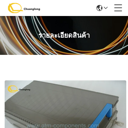
รายละเอียดสินค้า