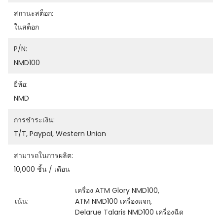
สถานะสต็อก:
ในสต็อก
P/N:
NMD100
ยี่ห้อ:
NMD
การชำระเงิน:
T/T, Paypal, Western Union
สามารถในการผลิต:
10,000 ชิ้น / เดือน
เครื่อง ATM Glory NMD100
, 
เน้น:
ATM NMD100 เครื่องแจก
, 
Delarue Talaris NMD100 เครื่องฉีด