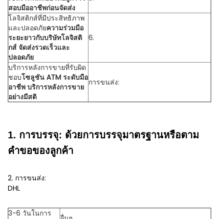
สอบมืออาชีพก่อนจัดส่ง
โลจิสติกส์ที่มีประสิทธิภาพ
และปลอดภัย
ความร่วมมือ
ระยะยาวกับบริษัทโลจิสติ
6.
กส์ จัดส่งรวดเร็วและ
ปลอดภัย
บริการหลังการขายที่รับผิด
ชอบ
โซลูชัน ATM ระดับมือ
การขนส่ง:
อาชีพ บริการหลังการขาย
อย่างมีสติ
1. การบรรจุ: ด้วยการบรรจุมาตรฐานหรือตาม
คำขอของลูกค้า
2. การขนส่ง:
DHL
3-6 วันในการ
อื่นๆ