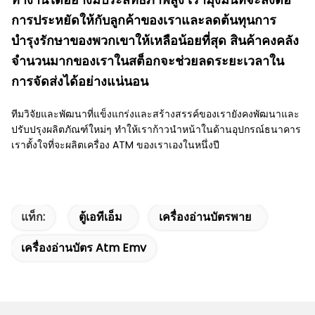
การประหยัดให้กับลูกค้าของเราและลดต้นทุนการ
บำรุงรักษาของพวกเขาให้เหลือน้อยที่สุด สินค้าคงคลัง
จำนวนมากของเราในสต็อกจะช่วยลดระยะเวลาใน
การจัดส่งได้อย่างแน่นอน
ทีมวิจัยและพัฒนาที่แข็งแกร่งและสร้างสรรค์ของเรายังคงพัฒนาและ
ปรับปรุงผลิตภัณฑ์ใหม่ๆ ทำให้เราก้าวนำหน้าในด้านอุปกรณ์ธนาคาร
เราตั้งใจที่จะผลิตเครื่อง ATM ของเราเองในหนึ่งปี
แท็ก:
ตู้เอทีเอ็ม
เครื่องอ่านบัตรพาย
เครื่องอ่านบัตร Atm Emv