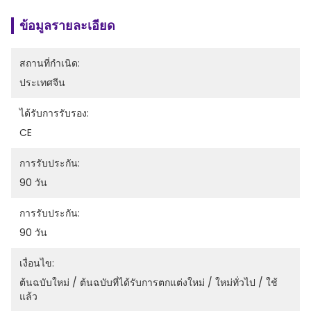
ข้อมูลรายละเอียด
สถานที่กำเนิด:
ประเทศจีน
ได้รับการรับรอง:
CE
การรับประกัน:
90 วัน
การรับประกัน:
90 วัน
เงื่อนไข:
ต้นฉบับใหม่ / ต้นฉบับที่ได้รับการตกแต่งใหม่ / ใหม่ทั่วไป / ใช้
แล้ว