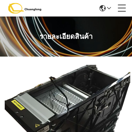
รายละเอียดสินค้า